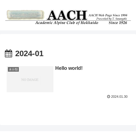
2024-01
Hello world!
未分類
2024.01.30