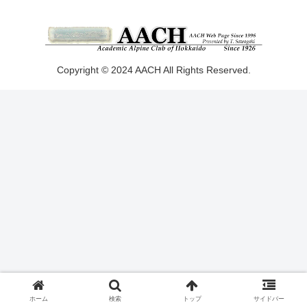
Copyright © 2024 AACH All Rights Reserved.
ホーム
検索
トップ
サイドバー